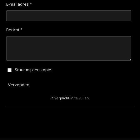
E-mailadres *
Bericht *
Stuur mij een kopie
Verzenden
* Verplicht in te vullen