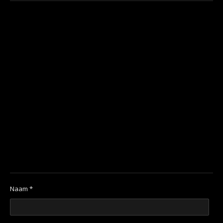
Naam *